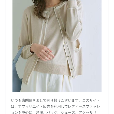
いつも訪問頂きまして有り難うございます。このサイト
は、アフィリエイト広告を利用してレディースファッシ
ョンを中心に、洋服、バッグ、シューズ、アクセサリ