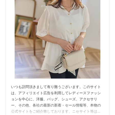
いつも訪問頂きまして有り難うございます。このサイト
は、アフィリエイト広告を利用してレディースファッシ
ョンを中心に、洋服、バッグ、シューズ、アクセサリ
ー、その他、各社の最新の新着・セール情報等、本物の
公式サイトをご紹介致しております。ニセサイト等は一