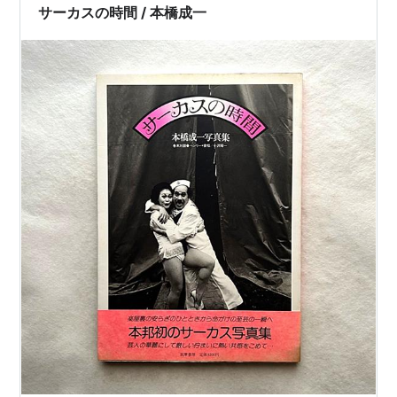
くそもない。 物語の背景も深いようで…
サーカスの時間 / 本橋成一