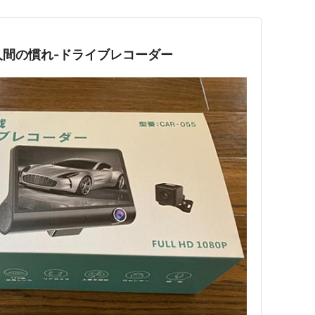
う人間の慣れ-ドライブレコーダー