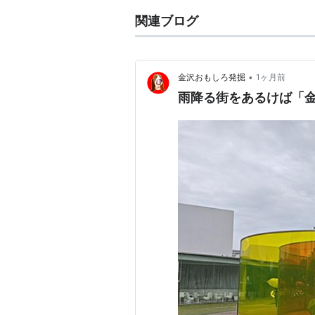
関連ブログ
•
金沢おもしろ発掘
1ヶ月前
雨降る街をあるけば「