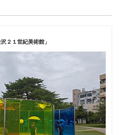
金沢２１世紀美術館」