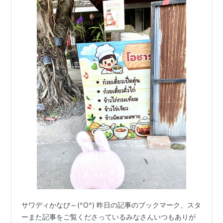
サワディかなぴ～(^O^) 昨日の記事のブックマーク、スタ
ーまた記事をご覧くださっているみなさんいつもありが