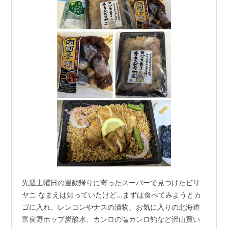
先週土曜日の運動帰りに寄ったスーパーで見つけたビリ
ヤニ なまえは知っていたけど…まずは食べてみようとカ
ゴに入れ、レンコンやナスの漬物、お気に入りの北海道
富良野ホップ炭酸水、カンロの塩カンロ飴など沢山買い