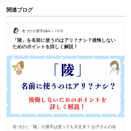
関連ブログ
•
名づけの漢字Q&A
1年前
「陵」を名前に使うのはアリ？ナシ？後悔しない
ためのポイントを詳しく解説！
名づけに「陵」の漢字は使っても大丈夫？ お子さんの名