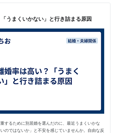
？「うまくいかない」と行き詰まる原因
尊重するために別居婚を選んだのに、最近うまくいかな
高いのではないか」と不安を感じていませんか。自由な反