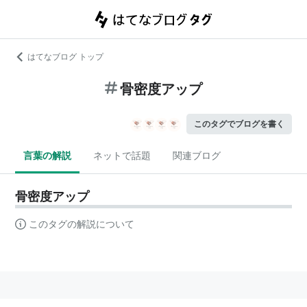
はてなブログ トップ
骨密度アップ
このタグでブログを書く
言葉の解説
ネットで話題
関連ブログ
骨密度アップ
このタグの解説について