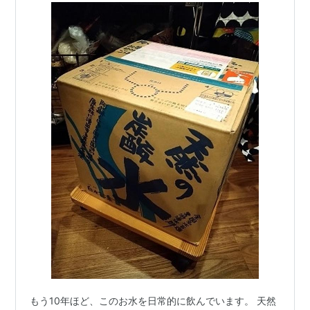
もう10年ほど、このお水を日常的に飲んでいます。 天然