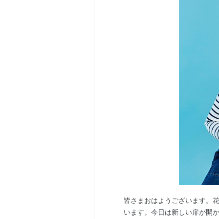
皆さまおはようございます。花
います。今日は新しい扉が開