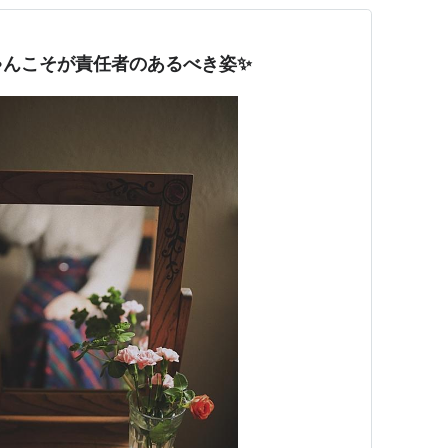
ゃんこそが責任者のあるべき姿✨