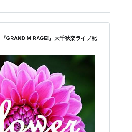
GRAND MIRAGE!』大千秋楽ライブ配