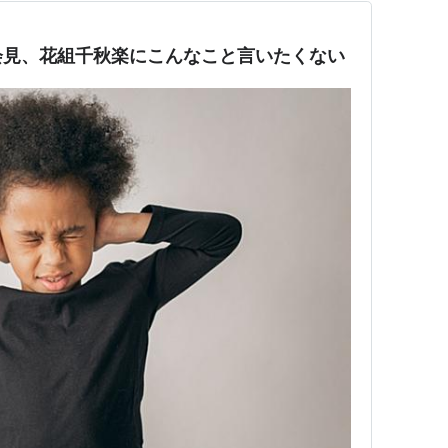
会見、花組千秋楽にこんなこと言いたくない