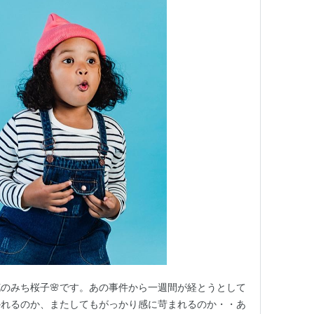
のみち桜子🌸です。あの事件から一週間が経とうとして
かれるのか、またしてもがっかり感に苛まれるのか・・あ