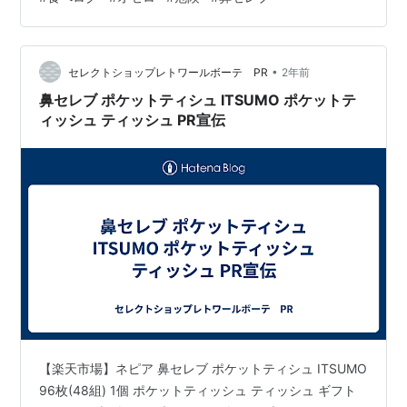
今後もクロスワードクイズと合わせてランダムに投稿し
たいと思います ぜひ、挑戦しに来てくださいね！
(๑╹ω╹๑ )
•
セレクトショップレトワールボーテ PR
2年前
鼻セレブ ポケットティシュ ITSUMO ポケットテ
ィッシュ ティッシュ PR宣伝
【楽天市場】ネピア 鼻セレブ ポケットティシュ ITSUMO
96枚(48組) 1個 ポケットティッシュ ティッシュ ギフト