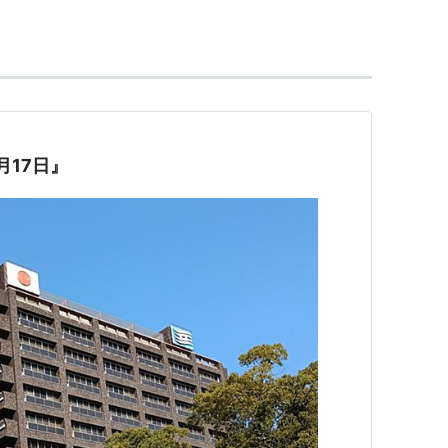
月17日』