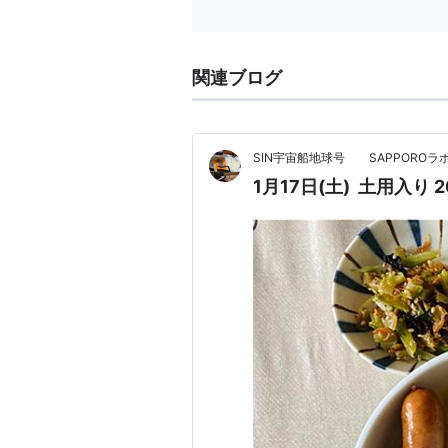
関連ブログ
SIN宇宙船地球号 SAPPOROラ
1月17日(土) 土用入り 2