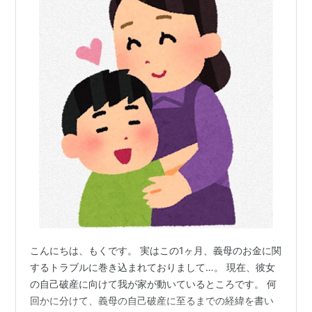
こんにちは、もくです。 実はこの1ヶ月、義母のお金に関
するトラブルに巻き込まれておりまして…。 現在、彼女
の自己破産に向けて我が家が動いているところです。 何
回かに分けて、義母の自己破産に至るまでの経緯を書い