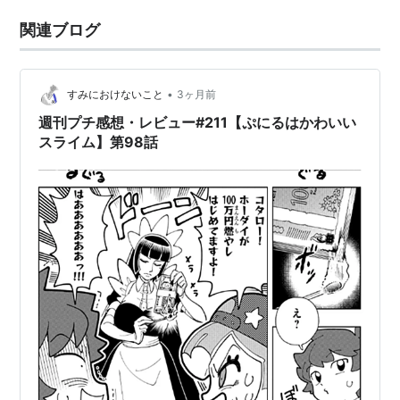
関連ブログ
•
すみにおけないこと
3ヶ月前
週刊プチ感想・レビュー#211【ぷにるはかわいい
スライム】第98話