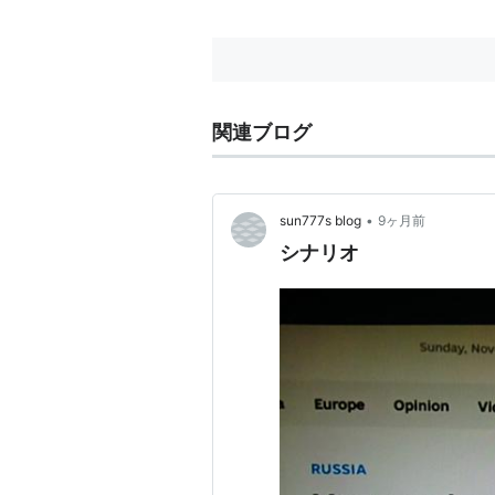
関連ブログ
•
sun777s blog
9ヶ月前
シナリオ