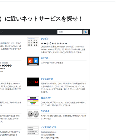
17）に近いネットサービスを探せ！