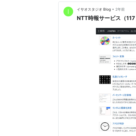
•
イサオスタジオ Blog
2年前
NTT時報サービス（1