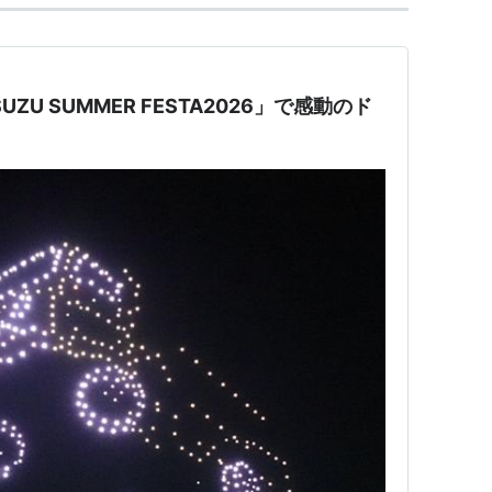
ZU SUMMER FESTA2026」で感動のド