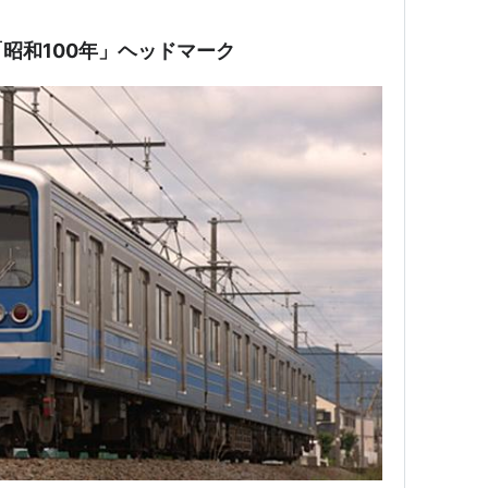
昭和100年」ヘッドマーク