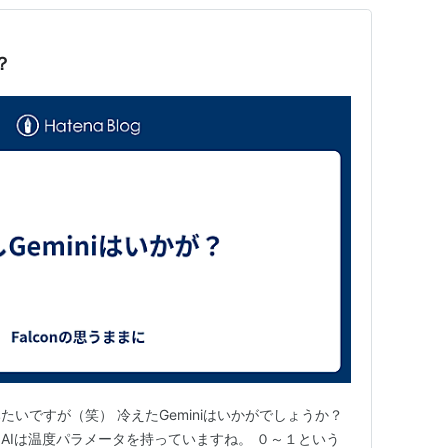
？
いですが（笑） 冷えたGeminiはいかがでしょうか？
AIは温度パラメータを持っていますね。 ０～１という