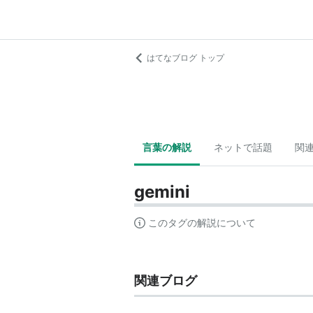
はてなブログ トップ
言葉の解説
ネットで話題
関
gemini
このタグの解説について
関連ブログ