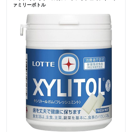
ァミリーボトル