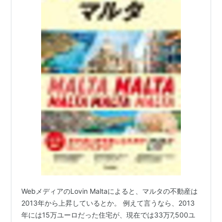
WebメディアのLovin Maltaによると、マルタの不動産は
2013年から上昇しているとか。 例えて言うなら、2013
年には15万ユーロだった住宅が、現在では33万7,500ユ