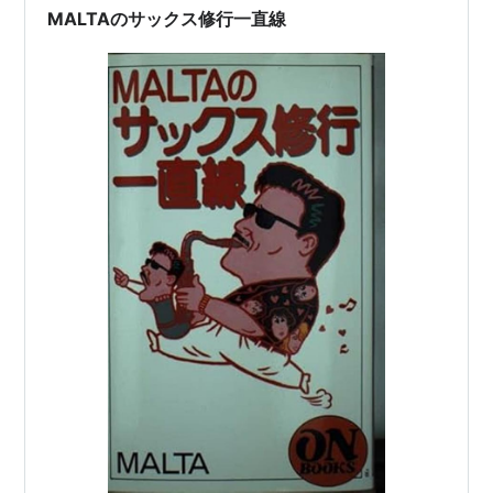
MALTAのサックス修行一直線