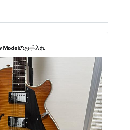
て活躍するモデルも多いです。
low Modelのお手入れ