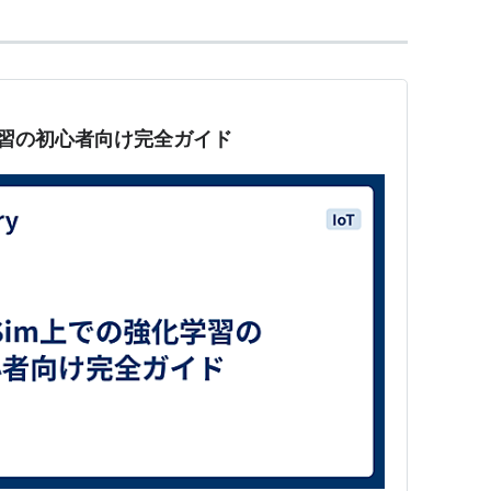
強化学習の初心者向け完全ガイド