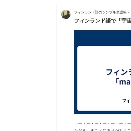
•
フィンランド語のシンプル単語帳
フィンランド語で「宇宙」は「
・ー・ー・ー・ー・ー・ー・ー
ただき、まことにありがとうご