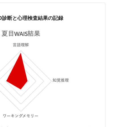
SD診断と心理検査結果の記録