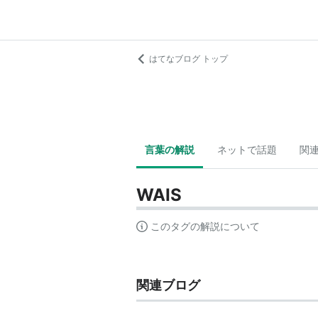
はてなブログ トップ
言葉の解説
ネットで話題
関
WAIS
このタグの解説について
関連ブログ