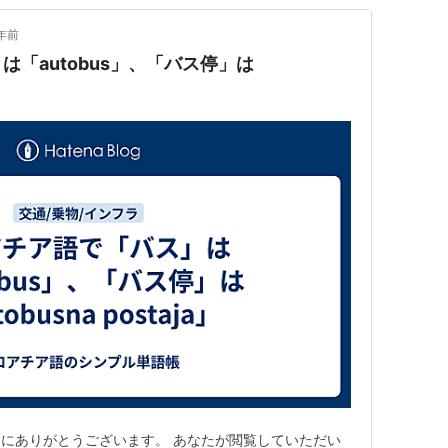
年前
「autobus」、「バス停」は
」
にありがとうございます。 あなたが閲覧していただい