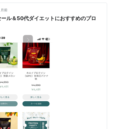
ヶ月前
anセール＆50代ダイエットにおすすめのプロ