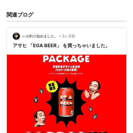
関連ブログ
•
ハゼ釣り始めました。
2ヶ月前
アサヒ 「EGA BEER」 を買っちゃいました。