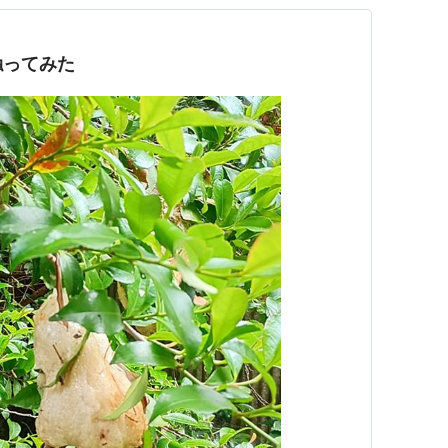
触ってみた