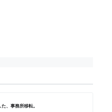
した、事務所移転。