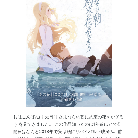
おはこんばんは 先日は さよならの朝に約束の花をかざろ
う を見てきました。 この作品知ったのは1年前ほどで公
開日はなんと2018年で実は既にリバイバル上映済み...前