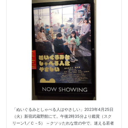
「ぬいぐるみとしゃべる人はやさしい」2023年4月25日
（火）新宿武蔵野館にて。午後2時35分より鑑賞（スク
リーン1／Ｃ－5） ～クソッたれな世の中で、迷える若者