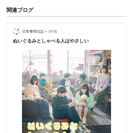
関連ブログ
•
日常整理日誌
2年前
ぬいぐるみとしゃべる人はやさしい