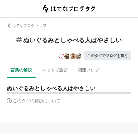
はてなブログ トップ
ぬいぐるみとしゃべる人はやさしい
このタグでブログを書く
言葉の解説
ネットで話題
関連ブログ
ぬいぐるみとしゃべる人はやさしい
このタグの解説について