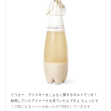
どうもー、ウイスキーをこよなく愛するモルトでっす！
録画していたアメトークを見ていたんですよ ちょっとそ
こで気になるシーンがあったので紹介していきます