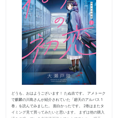
どうも、おはようございます！ たぬ吉です。 アメトーク
で麒麟の川島さんが紹介されていた「廻天のアルバス 1
巻」を読んでみました。 面白かったです。 2巻はまたタ
イミング見て買ってみたいと思います。 まずは他の購入