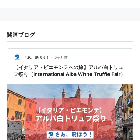
関連ブログ
•
さあ、飛ぼう！
9ヶ月前
【イタリア・ピエモンテへの旅】アルバ白トリュ
フ祭り（International Alba White Truffle Fair）