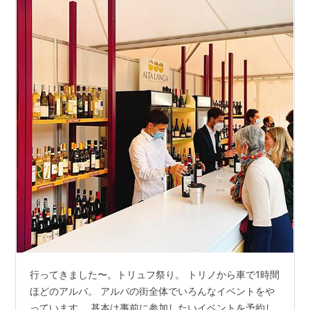
行ってきました〜。トリュフ祭り。 トリノから車で1時間
ほどのアルバ。 アルバの街全体でいろんなイベントをや
っています。 基本は事前に参加したいイベントを予約し