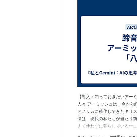
【導入：知っておきたいアーミッ
人々 アーミッシュは、今から
アメリカに移住してきたキリス
徴は、現代の私たちが当たり前
えて使わずに暮らしている**
「大切なものを守るために、あ