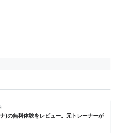
前
ゼンナ)の無料体験をレビュー。元トレーナーが