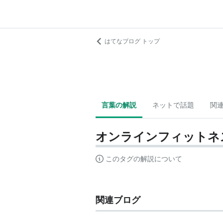
はてなブログ トップ
言葉の解説
ネットで話題
関
オンラインフィットネ
このタグの解説について
関連ブログ