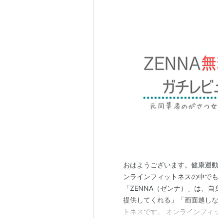
おはようございます。健康運動実践指
ンラインフィットネスの中でも
「ZENNA（ゼンナ）」は、
提供してくれる」「画面越し
トネスです。 オンラインフィ