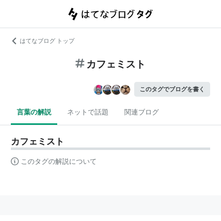
はてなブログ トップ
カフェミスト
このタグでブログを書く
言葉の解説
ネットで話題
関連ブログ
カフェミスト
このタグの解説について