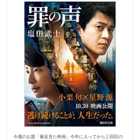
今週のお題「最近見た映画」今年に入ってから三回目の