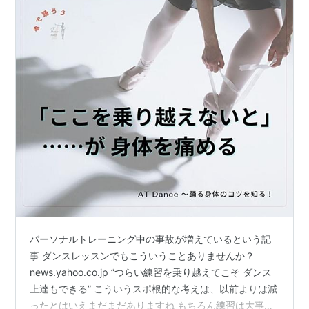
パーソナルトレーニング中の事故が増えているという記
事 ダンスレッスンでもこういうことありませんか？
news.yahoo.co.jp ”つらい練習を乗り越えてこそ ダンス
上達もできる” こういうスポ根的な考えは、以前よりは減
ったとはいえまだまだありますね もちろん練習は大事で