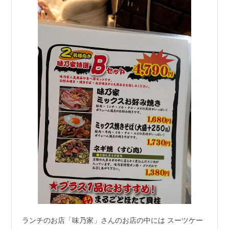
ランチのお店「味乃家」さんのお店の中には スーツケー