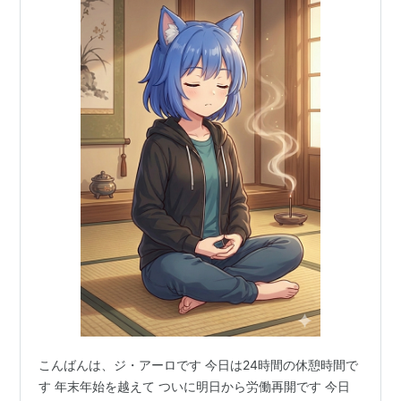
こんばんは、ジ・アーロです 今日は24時間の休憩時間で
す 年末年始を越えて ついに明日から労働再開です 今日