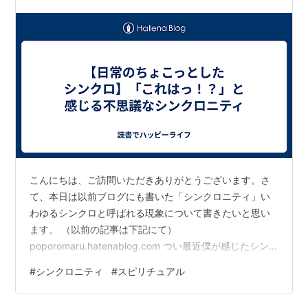
こんにちは、ご訪問いただきありがとうございます。さ
て、本日は以前ブログにも書いた「シンクロニティ」い
わゆるシンクロと呼ばれる現象について書きたいと思い
ます。 （以前の記事は下記にて）
poporomaru.hatenablog.com つい最近僕が感じたシン
クロは、先日テレビで放送していた27時間テレビを見て
#
シンクロニティ
#
スピリチュアル
いた時のことです。確かちょうど日曜日の午前の時間帯
で、家で携帯の充電をしながらテレビを見ていました。