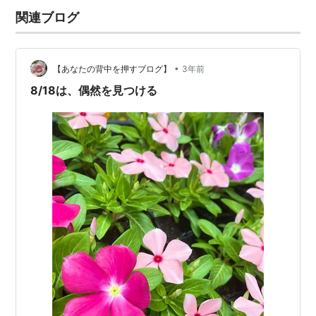
関連ブログ
•
【あなたの背中を押すブログ】
3年前
8/18は、偶然を見つける