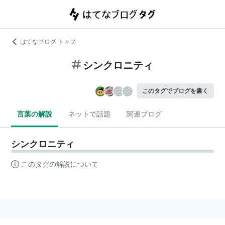
はてなブログ トップ
シンクロニティ
このタグでブログを書く
言葉の解説
ネットで話題
関連ブログ
シンクロニティ
このタグの解説について