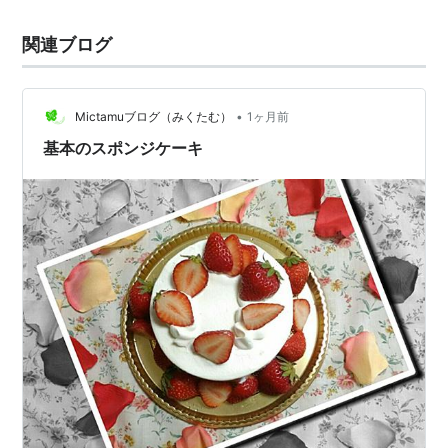
関連ブログ
•
Mictamuブログ（みくたむ）
1ヶ月前
基本のスポンジケーキ