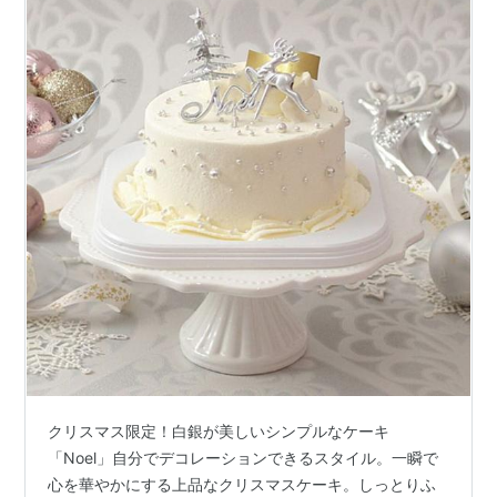
クリスマス限定！白銀が美しいシンプルなケーキ
「Noel」自分でデコレーションできるスタイル。一瞬で
心を華やかにする上品なクリスマスケーキ。しっとりふ