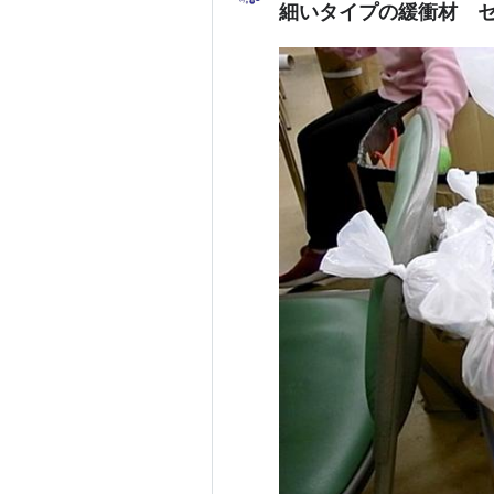
細いタイプの緩衝材 