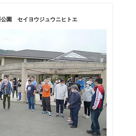
川公園 セイヨウジュウニヒトエ