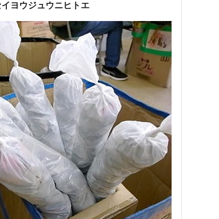
セイヨウジュウニヒトエ