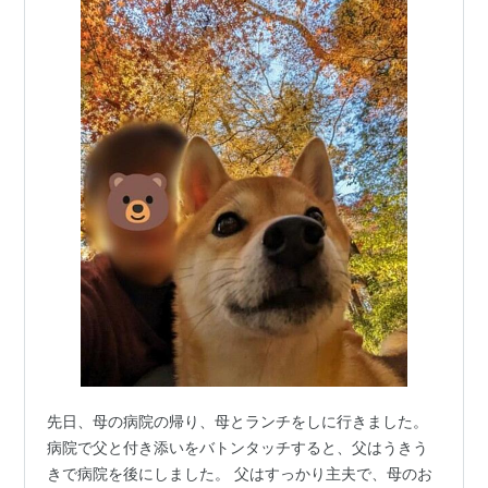
先日、母の病院の帰り、母とランチをしに行きました。
病院で父と付き添いをバトンタッチすると、父はうきう
きで病院を後にしました。 父はすっかり主夫で、母のお