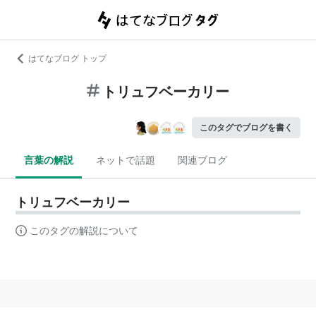
はてなブログ トップ
トリュフベーカリー
このタグでブログを書く
言葉の解説
ネットで話題
関連ブログ
トリュフベーカリー
このタグの解説について