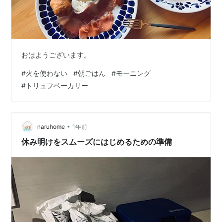
おはようございます。
#
火を使わない
#
朝ごはん
#
モーニング
#
トリュフベーカリー
•
naruhome
1年前
休み明けをスムーズにはじめるための準備