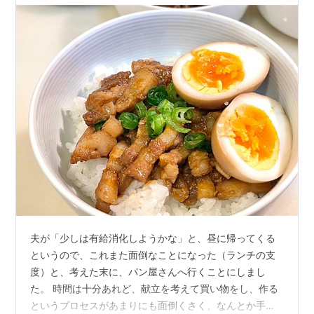
夫が「少しは有給消化しようかな」と、昼に帰ってくる
というので、これまた面倒なことになった（ランチの支
度）と、考えた末に、パン屋さんへ行くことにしまし
た。 時間は十分あれど、献立を考えて買い物をし、作る
というプロセスがあまりにも面倒くさく、なんとか手抜