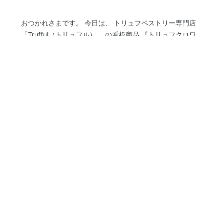
おつかれさまです。 今日は、 トリュフペストリー専門店