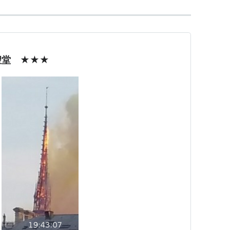
聖堂 ★★★