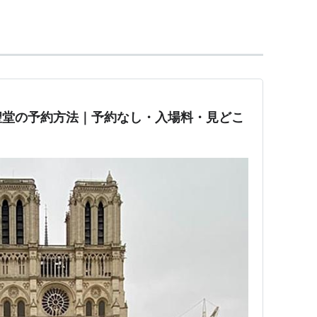
、これを記念して鐘の交換が行われた。
聖堂の予約方法｜予約なし・入場料・見どこ