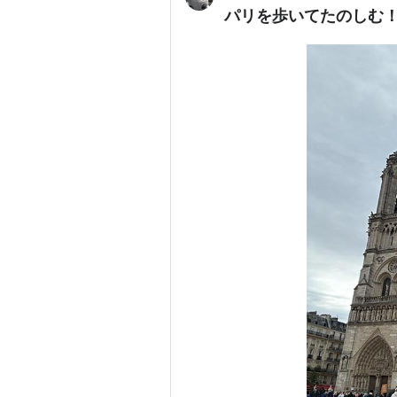
パリを歩いてたのしむ！