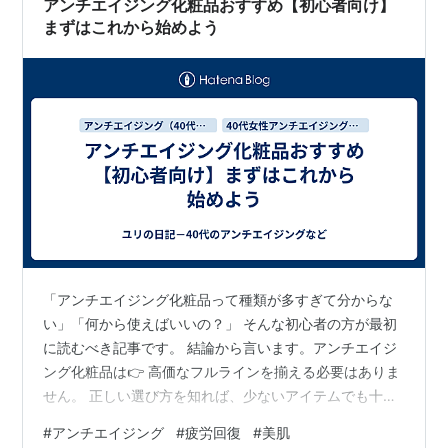
アンチエイジング化粧品おすすめ【初心者向け】
まずはこれから始めよう
「アンチエイジング化粧品って種類が多すぎて分からな
い」「何から使えばいいの？」 そんな初心者の方が最初
に読むべき記事です。 結論から言います。アンチエイジ
ング化粧品は👉 高価なフルラインを揃える必要はありま
せん。 正しい選び方を知れば、少ないアイテムでも十分
にケアは可能です。 アンチエイジング化粧品とは？ アン
#
アンチエイジング
#
疲労回復
#
美肌
チエイジング化粧品とは、年齢とともに感じやすくなる