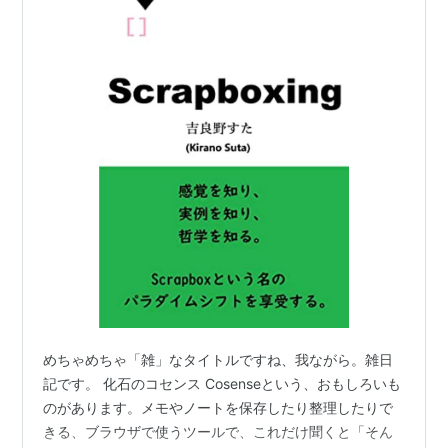
めちゃめちゃ「雑」なタイトルですね、我ながら。雑日
記です。 化石のコセンス Cosenseという、おもしろいも
のがあります。メモやノートを保存したり整理したりで
きる、ブラウザで使うツールで、これだけ聞くと「そん