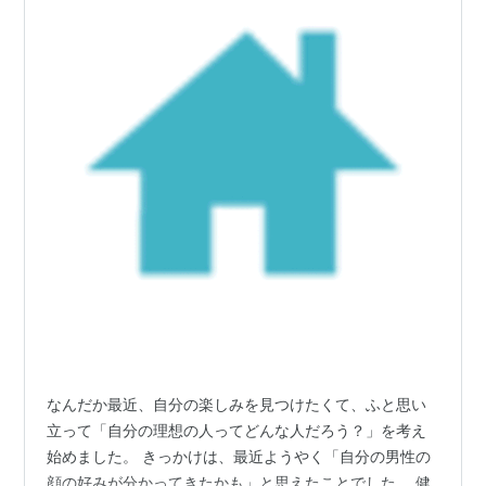
なんだか最近、自分の楽しみを見つけたくて、ふと思い
立って「自分の理想の人ってどんな人だろう？」を考え
始めました。 きっかけは、最近ようやく「自分の男性の
顔の好みが分かってきたかも」と思えたことでした。 健