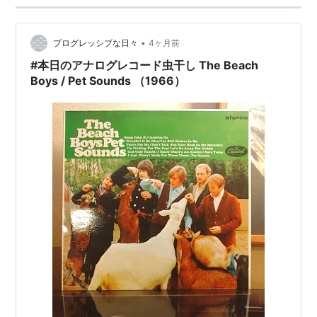
•
プログレッシブな日々
4ヶ月前
#本日のアナログレコード虫干し The Beach
Boys / Pet Sounds （1966）