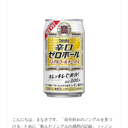
こんにちは、まなきです。「自分好みのノンアルを見つ
ける」ために「飲んだノンアルの感想の記録」（＝ノン