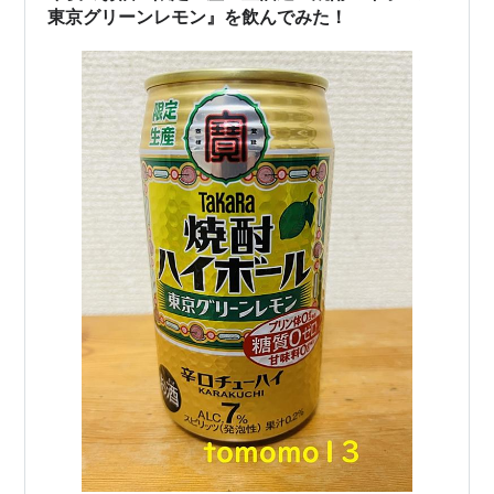
東京グリーンレモン』を飲んでみた！