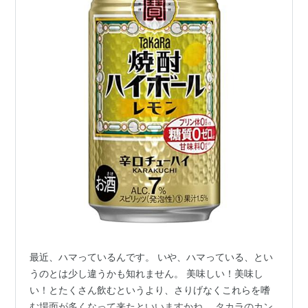
最近、ハマっているんです。 いや、ハマっている、とい
うのとは少し違うかも知れません。 美味しい！美味し
い！とたくさん飲むというより、さりげなくこれらを嗜
む場面が多くなって来たといいますかね。 タカラのカン