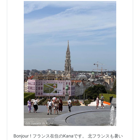
ット
Bonjour ! フランス在住のKanaです。 北フランスも暑い