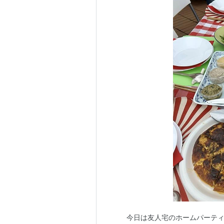
今日は友人宅のホームパーティ