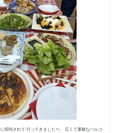
に招待されて 行ってきました〜。 広くて素敵なバルコ