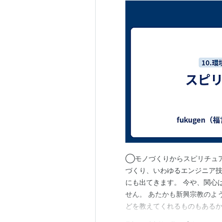
◯モノづくりからスピリチュア
づくり、いわゆるエンジニア
にも出てきます。 今や、関心
せん。 あたかも新興宗教のよ
どを教えてくれるものもある
の居場所が与えられるように思