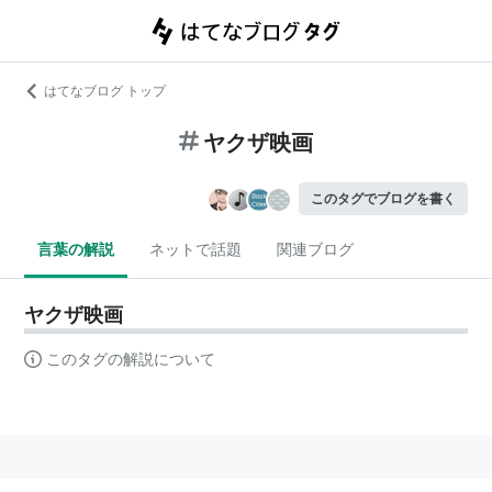
はてなブログ トップ
ヤクザ映画
このタグでブログを書く
言葉の解説
ネットで話題
関連ブログ
ヤクザ映画
このタグの解説について