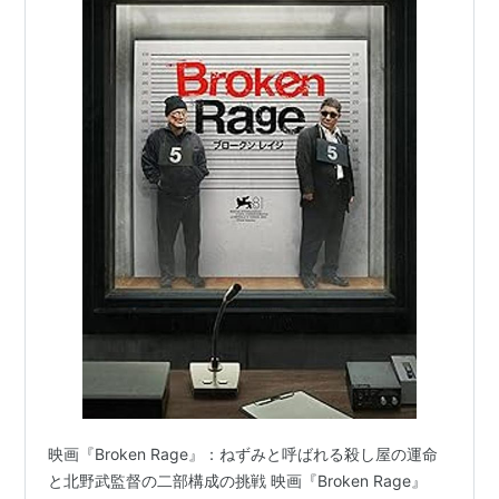
映画『Broken Rage』：ねずみと呼ばれる殺し屋の運命
と北野武監督の二部構成の挑戦 映画『Broken Rage』