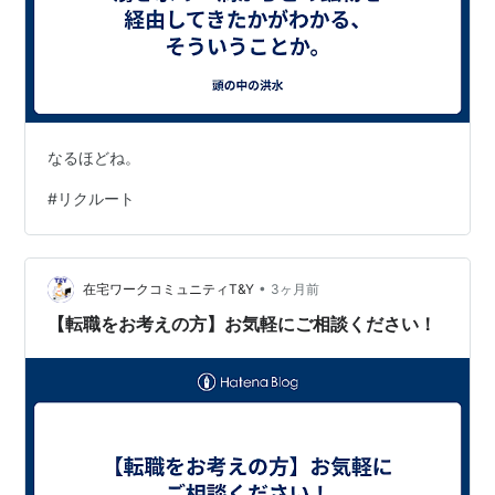
なるほどね。
#
リクルート
•
在宅ワークコミュニティT&Y
3ヶ月前
【転職をお考えの方】お気軽にご相談ください！