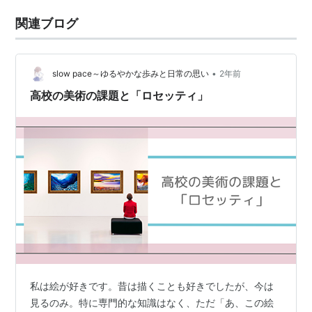
関連ブログ
•
slow pace～ゆるやかな歩みと日常の思い
2年前
高校の美術の課題と「ロセッティ」
私は絵が好きです。昔は描くことも好きでしたが、今は
見るのみ。特に専門的な知識はなく、ただ「あ、この絵