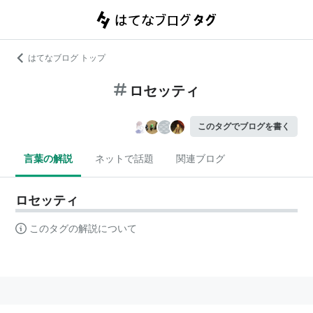
はてなブログ トップ
ロセッティ
このタグでブログを書く
言葉の解説
ネットで話題
関連ブログ
ロセッティ
このタグの解説について